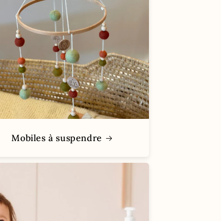
Mobiles à suspendre