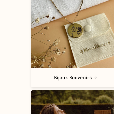
Bijoux Souvenirs