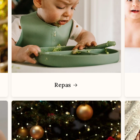
Repas