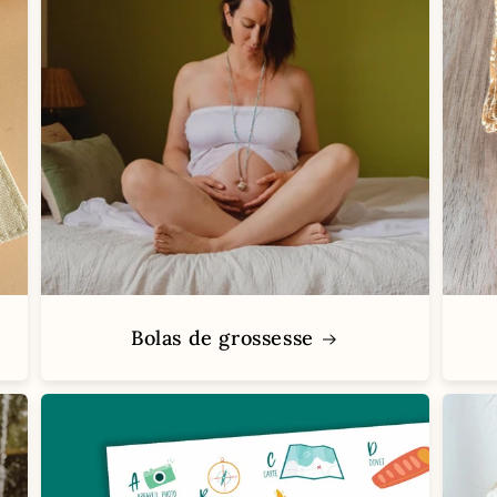
Bolas de grossesse