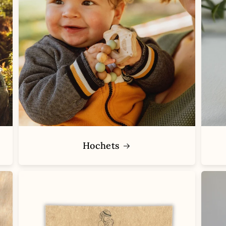
Hochets