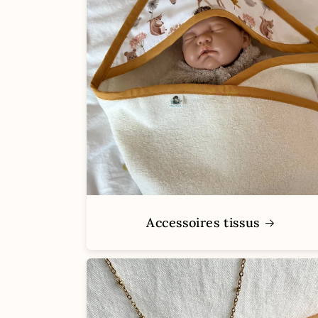
Accessoires tissus