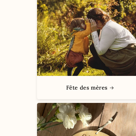
Fête des mères