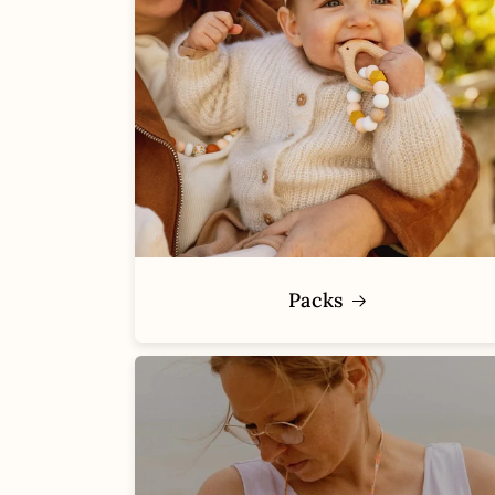
Packs