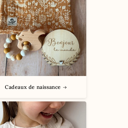
Cadeaux de naissance