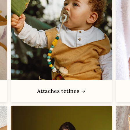
Attaches tétines