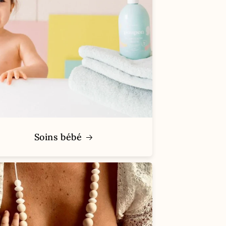
Soins bébé