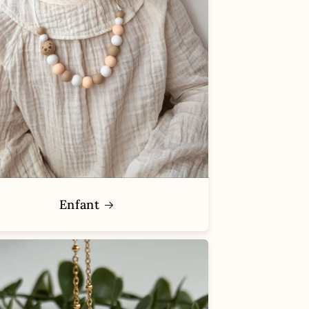
Enfant