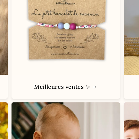
Meilleures ventes ✨