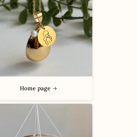
Home page