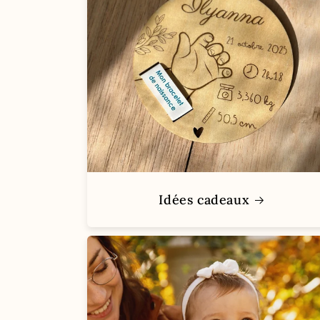
Idées cadeaux