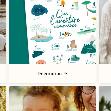
Décoration