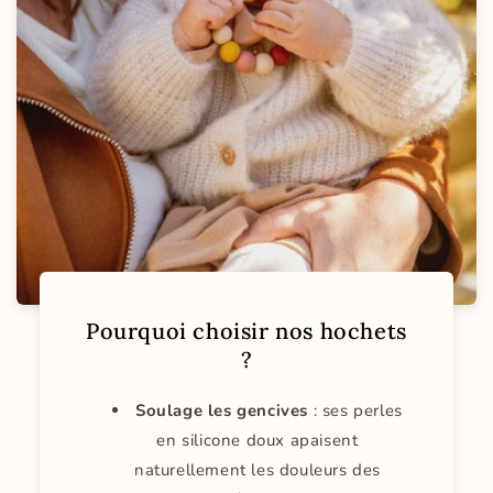
Pourquoi choisir nos hochets
?
Soulage les gencives
: ses perles
en silicone doux apaisent
naturellement les douleurs des