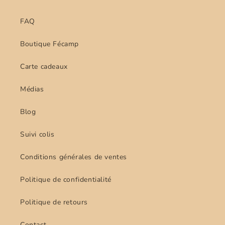
FAQ
Boutique Fécamp
Carte cadeaux
Médias
Blog
Suivi colis
Conditions générales de ventes
Politique de confidentialité
Politique de retours
Contact