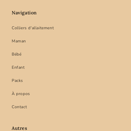
Navigation
Colliers d'allaitement
Maman
Bébé
Enfant
Packs
À propos
Contact
Autres