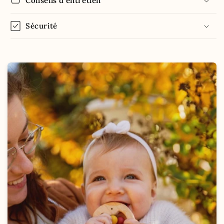
Conseils d'entretien
Sécurité