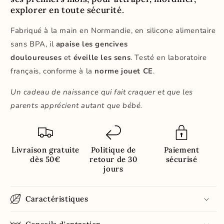
explorer en toute sécurité.
Fabriqué à la main en Normandie, en silicone alimentaire
sans BPA, il
apaise les gencives
douloureuses
et
éveille les sens
. Testé en laboratoire
français, conforme à la
norme jouet CE
.
Un cadeau de naissance qui fait craquer et que les
parents apprécient autant que bébé.
Livraison gratuite
Politique de
Paiement
dès 50€
retour de 30
sécurisé
jours
Caractéristiques