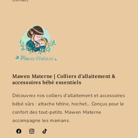
Mawen Materne | Colliers d’allaitement &
accessoires bébé essentiels
Découvrez nos colliers d’allaitement et accessoires
bébé sûrs : attache tétine, hochet… Conçus pour le
confort des tout-petits. Mawen Materne
accompagne les mamans.
Facebook
Instagram
TikTok