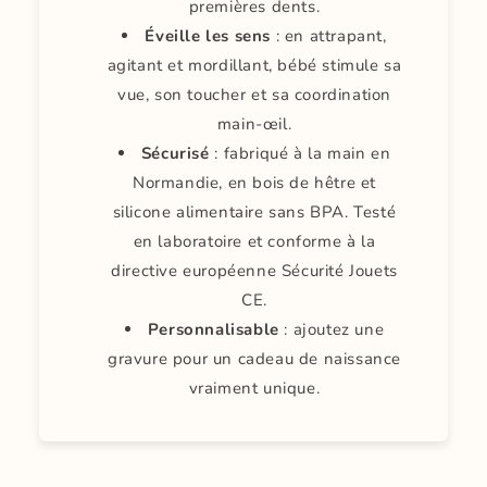
premières dents.
Éveille les sens
: en attrapant,
agitant et mordillant, bébé stimule sa
vue, son toucher et sa coordination
main-œil.
Sécurisé
: fabriqué à la main en
Normandie, en bois de hêtre et
silicone alimentaire sans BPA. Testé
en laboratoire et conforme à la
directive européenne Sécurité Jouets
CE.
Personnalisable
: ajoutez une
gravure pour un cadeau de naissance
vraiment unique.